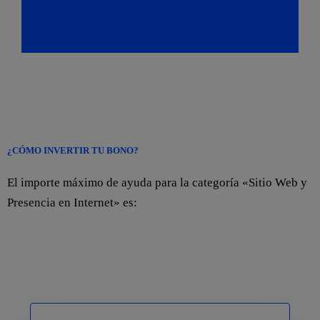
¿CÓMO INVERTIR TU BONO?
El importe máximo de ayuda para la categoría «Sitio Web y
Presencia en Internet» es: