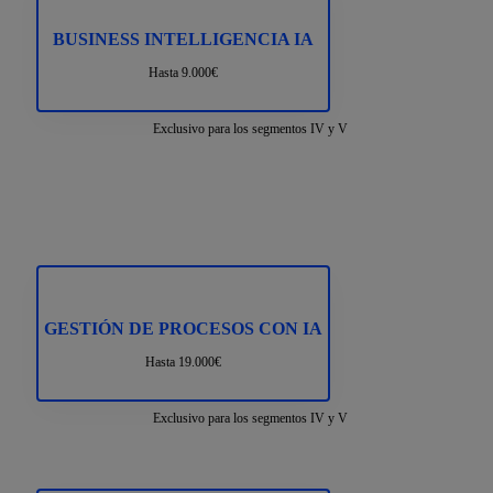
BUSINESS INTELLIGENCIA IA
Hasta 9.000€
Exclusivo para los segmentos IV y V
GESTIÓN DE PROCESOS CON IA
Hasta 19.000€
Exclusivo para los segmentos IV y V