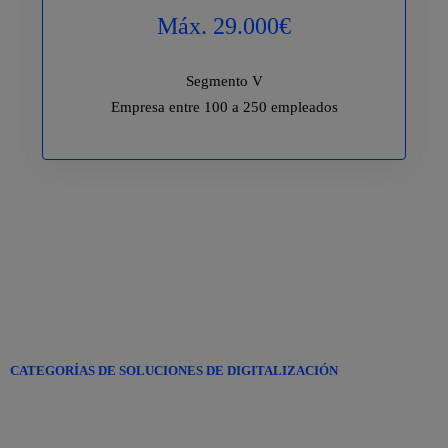
Máx. 29.000€
Segmento V
Empresa entre 100 a 250 empleados
OBSERVACIÓN: TODOS LOS IMPORTES SON MÁS IVA.
CATEGORÍAS DE SOLUCIONES DE DIGITALIZACIÓN