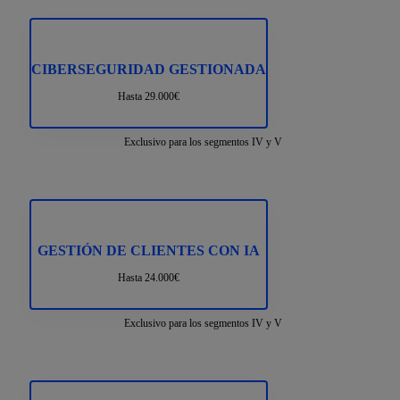
CIBERSEGURIDAD GESTIONADA
Hasta 29.000€
Exclusivo para los segmentos IV y V
GESTIÓN DE CLIENTES CON IA
Hasta 24.000€
Exclusivo para los segmentos IV y V