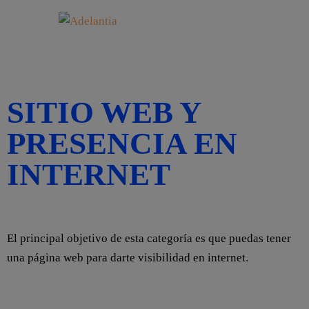
SITIO WEB Y
PRESENCIA EN
INTERNET
OBJETIVO:
El principal objetivo de esta categoría es que puedas tener
una página web para darte visibilidad en internet.