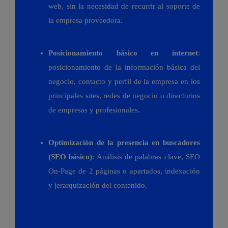
web, sin la necesidad de recurrir al soporte de
la empresa proveedora.
Posicionamiento básico en internet
:
posicionamiento de la información básica del
negocio, contacto y perfil de la empresa en los
principales sites, redes de negocio o directorios
de empresas y profesionales.
Optimización de la presencia en buscadores
(SEO básico)
: Análisis de palabras clave, SEO
On-Page de 2 páginas o apartados, indexación
y jerarquización del contenido.