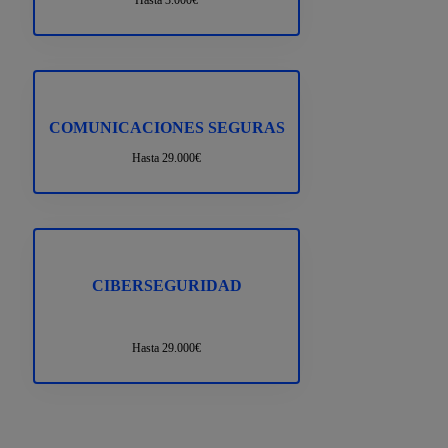
Hasta 3.000€
COMUNICACIONES SEGURAS
Hasta 29.000€
CIBERSEGURIDAD
Hasta 29.000€