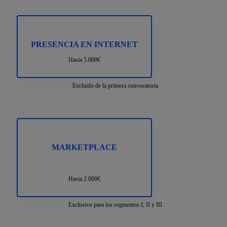
PRESENCIA EN INTERNET
Hasta 5.000€
Excluido de la primera convocatoria
MARKETPLACE
Hasta 2.000€
Exclusivo para los segmentos I, II y III