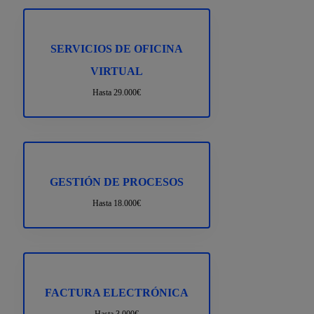
SERVICIOS DE OFICINA
VIRTUAL
Hasta 29.000€
GESTIÓN DE PROCESOS
Hasta 18.000€
FACTURA ELECTRÓNICA