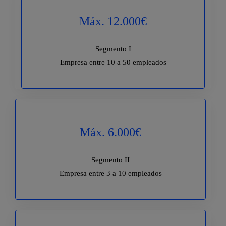
Máx. 12.000€
Segmento I
Empresa entre 10 a 50 empleados
Máx. 6.000€
Segmento II
Empresa entre 3 a 10 empleados