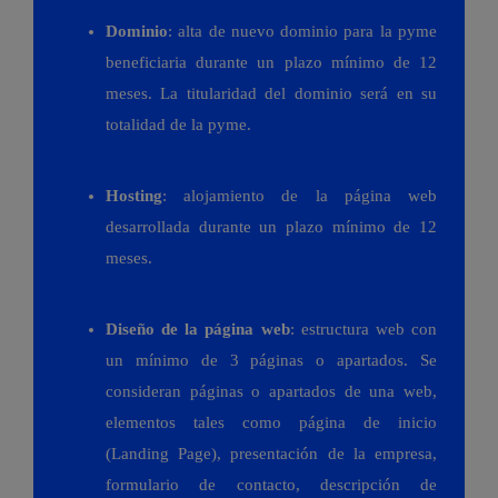
Dominio
: alta de nuevo dominio para la pyme
beneficiaria durante un plazo mínimo de 12
meses. La titularidad del dominio será en su
totalidad de la pyme.
Hosting
: alojamiento de la página web
desarrollada durante un plazo mínimo de 12
meses.
Diseño de la página web
: estructura web con
un mínimo de 3 páginas o apartados. Se
consideran páginas o apartados de una web,
elementos tales como página de inicio
(Landing Page), presentación de la empresa,
formulario de contacto, descripción de