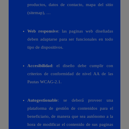
productos, datos de contacto, mapa del sitio
(sitemap), …
Web responsive
: las paginas web diseñadas
deben adaptarse para ser funcionales en todo
tipo de dispositivos.
Accesibilidad
: el diseño debe cumplir con
criterios de conformidad de nivel AA de las
Pautas WCAG-2.1.
Autogestionable
: se deberá proveer una
plataforma de gestión de contenidos para el
beneficiario, de manera que sea autónomo a la
hora de modificar el contenido de sus paginas