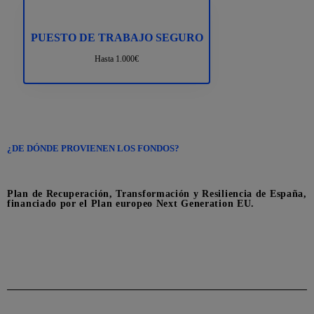
PUESTO DE TRABAJO SEGURO
Hasta 1.000€
¿DE DÓNDE PROVIENEN LOS FONDOS?
Plan de Recuperación, Transformación y Resiliencia de España,
financiado por el Plan europeo Next Generation EU.