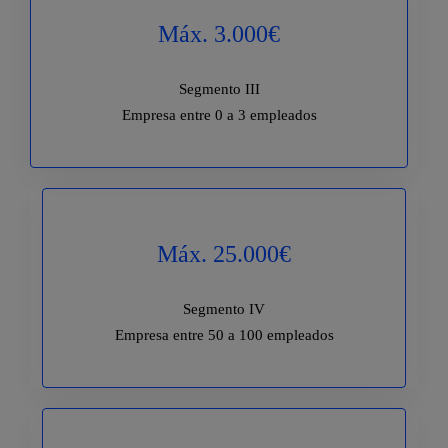
Máx. 3.000€
Segmento III
Empresa entre 0 a 3 empleados
Máx. 25.000€
Segmento IV
Empresa entre 50 a 100 empleados