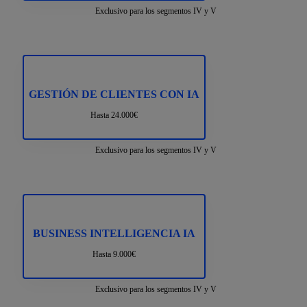
Exclusivo para los segmentos IV y V
GESTIÓN DE CLIENTES CON IA
Hasta 24.000€
Exclusivo para los segmentos IV y V
BUSINESS INTELLIGENCIA IA
Hasta 9.000€
Exclusivo para los segmentos IV y V