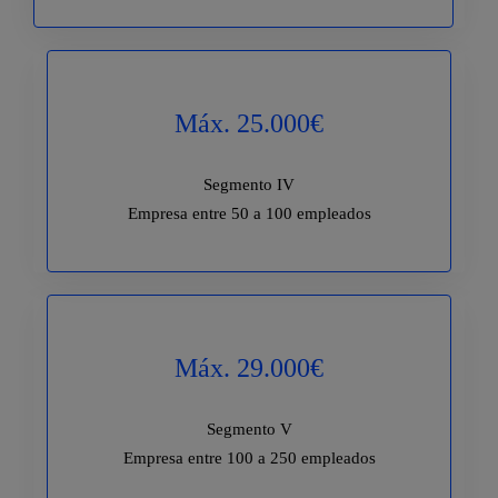
Máx. 25.000€
Segmento IV
Empresa entre 50 a 100 empleados
Máx. 29.000€
Segmento V
Empresa entre 100 a 250 empleados