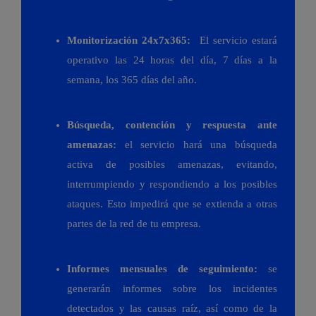
Monitorización 24x7x365:
El servicio estará
operativo las 24 horas del día, 7 días a la
semana, los 365 días del año.
Búsqueda, contención y respuesta ante
amenazas:
el servicio hará una búsqueda
activa de posibles amenazas, evitando,
interrumpiendo y respondiendo a los posibles
ataques. Esto impedirá que se extienda a otras
partes de la red de tu empresa.
Informes mensuales de seguimiento:
se
generarán informes sobre los incidentes
detectados y las causas raíz, así como de la