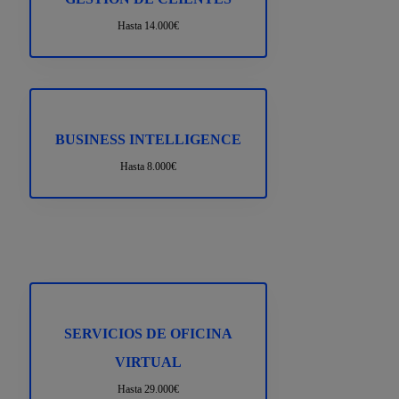
Hasta 14.000€
BUSINESS INTELLIGENCE
Hasta 8.000€
SERVICIOS DE OFICINA
VIRTUAL
Hasta 29.000€