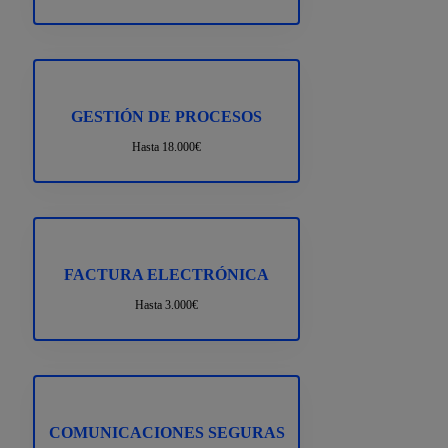
GESTIÓN DE PROCESOS
Hasta 18.000€
FACTURA ELECTRÓNICA
Hasta 3.000€
COMUNICACIONES SEGURAS