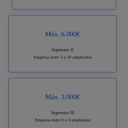
Máx. 6.000€
Segmento II
Empresa entre 3 a 10 empleados
Máx. 3.000€
Segmento III
Empresa entre 0 a 3 empleados