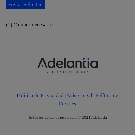
(
*
) Campos necesarios
Política de Privacidad
|
Aviso Legal
|
Política de
Cookies
Todos los derechos reservados © 2024 Adelantia