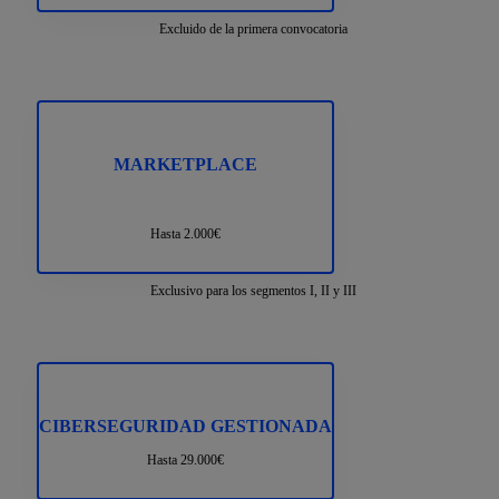
Excluido de la primera convocatoria
MARKETPLACE
Hasta 2.000€
Exclusivo para los segmentos I, II y III
CIBERSEGURIDAD GESTIONADA
Hasta 29.000€