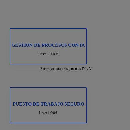
GESTIÓN DE PROCESOS CON IA
Hasta 19.000€
Exclusivo para los segmentos IV y V
PUESTO DE TRABAJO SEGURO
Hasta 1.000€