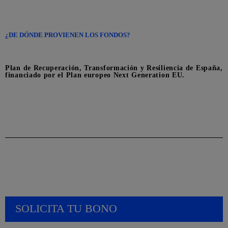
¿DE DÓNDE PROVIENEN LOS FONDOS?
Plan de Recuperación, Transformación y Resiliencia de España,
financiado por el Plan europeo Next Generation EU.
SOLICITA TU BONO