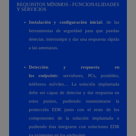
REQUISITOS MÍNIMOS - FUNCIONALIDADES
Y SERVICIOS
Instalación y configuración inicial:
de las
herramientas de seguridad para que puedas
detectar, interrumpir y dar una respuesta rápida
a las amenazas.
Detección y respuesta en
los
endpoints
:
servidores, PCs, portátiles,
teléfonos móviles… La solución implantada
debe ser capaz de detectar y dar respuesta en
estos puntos, pudiendo suministrarse la
protección EDR junto con el resto de los
componentes de la solución implantada o
pudiendo ésta integrarse con soluciones EDR
ya existentes en los
endpoints.