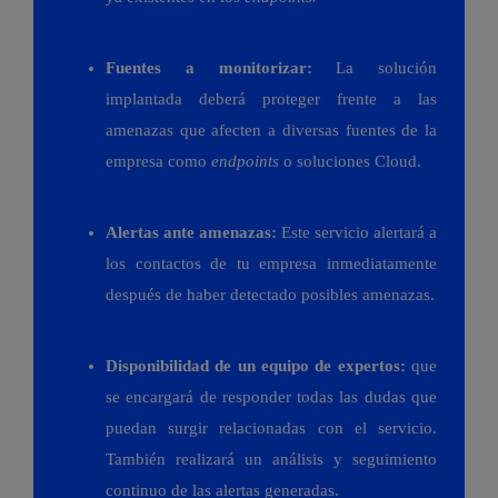
Fuentes a monitorizar:
La solución
implantada deberá proteger frente a las
amenazas que afecten a diversas fuentes de la
empresa como
endpoints
o soluciones Cloud.
Alertas ante amenazas:
Este servicio alertará a
los contactos de tu empresa inmediatamente
después de haber detectado posibles amenazas.
Disponibilidad de un equipo de expertos:
que
se encargará de responder todas las dudas que
puedan surgir relacionadas con el servicio.
También realizará un análisis y seguimiento
continuo de las alertas generadas.