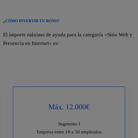
¿CÓMO INVERTIR TU BONO?
El importe máximo de ayuda para la categoría «Sitio Web y
Presencia en Internet» es:
Máx. 12.000€
Segmento I
Empresa entre 10 a 50 empleados