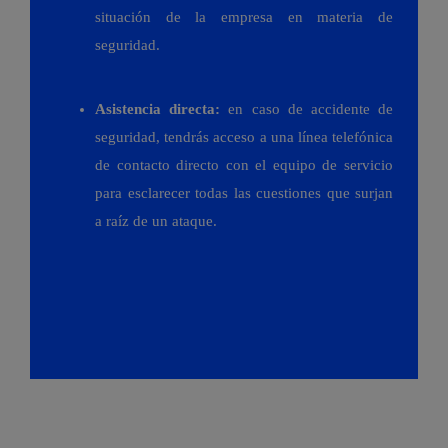
situación de la empresa en materia de
seguridad.
Asistencia directa:
en caso de accidente de
seguridad, tendrás acceso a una línea telefónica
de contacto directo con el equipo de servicio
para esclarecer todas las cuestiones que surjan
a raíz de un ataque.