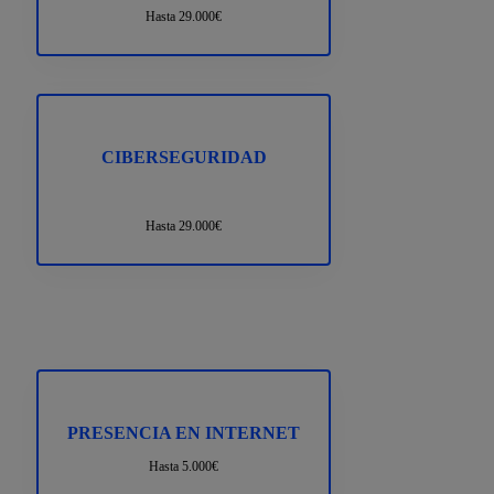
Hasta 29.000€
CIBERSEGURIDAD
Hasta 29.000€
PRESENCIA EN INTERNET
Hasta 5.000€