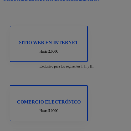
SITIO WEB EN INTERNET
Hasta 2.000€
Exclusivo para los segmentos I, II y III
COMERCIO ELECTRÓNICO
Hasta 5.000€