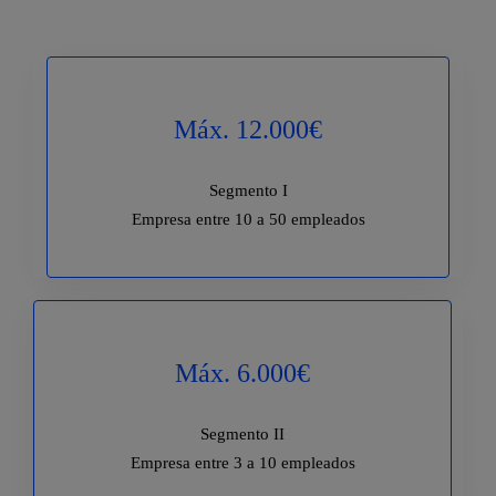
Máx. 12.000€
Segmento I
Empresa entre 10 a 50 empleados
Máx. 6.000€
Segmento II
Empresa entre 3 a 10 empleados