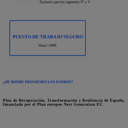
Exclusivo para los segmentos IV y V
PUESTO DE TRABAJO SEGURO
Hasta 1.000€
¿DE DÓNDE PROVIENEN LOS FONDOS?
Plan de Recuperación, Transformación y Resiliencia de España,
financiado por el Plan europeo Next Generation EU.