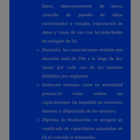
datos, almacenamiento de datos,
creación de paneles de datos
estructurados y visuales, exportación de
datos y casos de uso con las principales
tecnologías de IA.
Duración: las capacitaciones tendrán una
duración total de 20h a lo largo de dos
meses por cada uno de los usuarios
definidos por segmento.
Instructor humano: tanto en modalidad
presencial como online, las
capacitaciones las impartirá un instructor
humano a disposición de los usuarios.
Diploma de finalización: se otorgará un
certificado de capacidades adquiridas en
IA al concluir la formación.