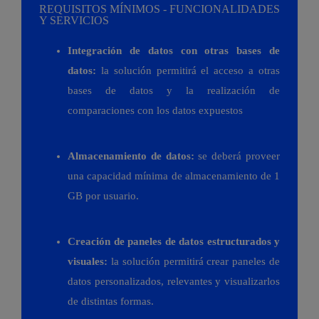
REQUISITOS MÍNIMOS - FUNCIONALIDADES
Y SERVICIOS
Integración de datos con otras bases de
datos:
la solución permitirá el acceso a otras
bases de datos y la realización de
comparaciones con los datos expuestos
Almacenamiento de datos:
se deberá proveer
una capacidad mínima de almacenamiento de 1
GB por usuario.
Creación de paneles de datos estructurados y
visuales:
la solución permitirá crear paneles de
datos personalizados, relevantes y visualizarlos
de distintas formas.