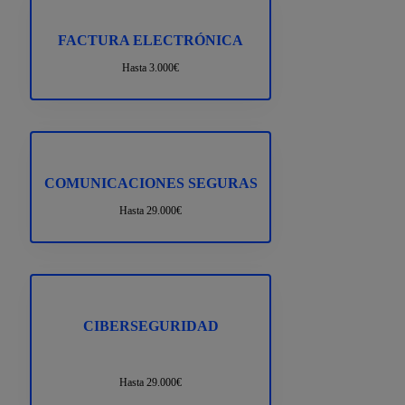
FACTURA ELECTRÓNICA
Hasta 3.000€
COMUNICACIONES SEGURAS
Hasta 29.000€
CIBERSEGURIDAD
Hasta 29.000€