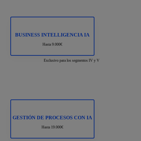
BUSINESS INTELLIGENCIA IA
Hasta 9.000€
Exclusivo para los segmentos IV y V
GESTIÓN DE PROCESOS CON IA
Hasta 19.000€