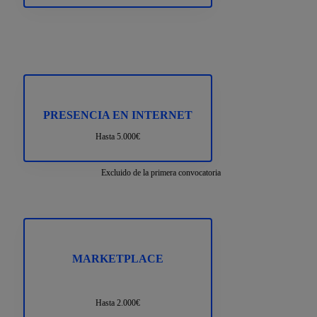
PRESENCIA EN INTERNET
Hasta 5.000€
Excluido de la primera convocatoria
MARKETPLACE
Hasta 2.000€