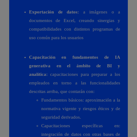
Exportación de datos:
a imágenes o a
documentos de Excel, creando sinergias y
compatibilidades con distintos programas de
uso común para los usuarios
Capacitación en fundamentos de IA
generativa en el ámbito de BI y
analítica:
capacitaciones para preparar a los
empleados en torno a las funcionalidades
descritas arriba, que contarán con:
Fundamentos básicos: aproximación a la
normativa vigente y riesgos éticos y de
seguridad derivados.
Capacitaciones específicas en:
integración de datos con otras bases de