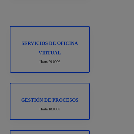
SERVICIOS DE OFICINA
VIRTUAL
Hasta 29.000€
GESTIÓN DE PROCESOS
Hasta 18.000€