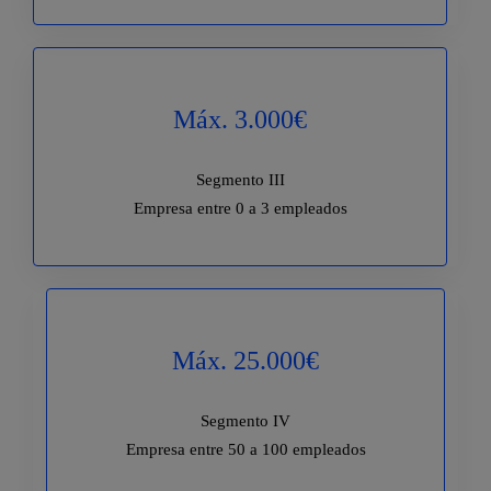
Máx. 3.000€
Segmento III
Empresa entre 0 a 3 empleados
Máx. 25.000€
Segmento IV
Empresa entre 50 a 100 empleados