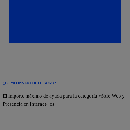
¿CÓMO INVERTIR TU BONO?
El importe máximo de ayuda para la categoría «Sitio Web y
Presencia en Internet» es: